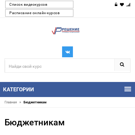
Список видеокурсов
Расписание онлайн-курсов
КАТЕГОРИИ
»
Главная
Бюджетникам
Бюджетникам