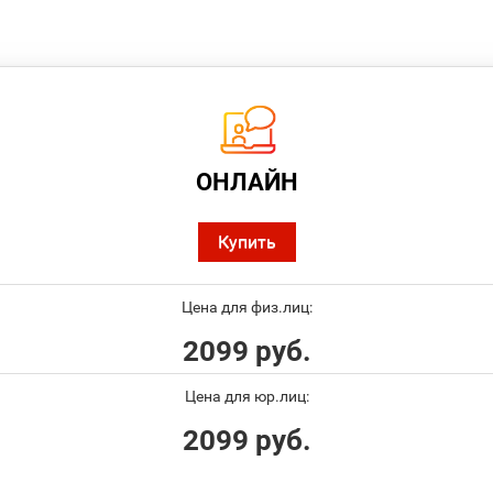
ОНЛАЙН
Купить
Цена для физ.лиц:
2099 руб.
Цена для юр.лиц:
2099 руб.