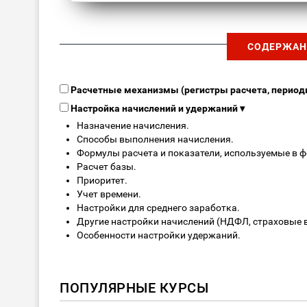
СОДЕРЖАН
Расчетные механизмы (регистры расчета, периоды
Настройка начислений и удержаний
▾
Назначение начисления.
Способы выполнения начисления.
Формулы расчета и показатели, используемые в 
Расчет базы.
Приоритет.
Учет времени.
Настройки для среднего заработка.
Другие настройки начислений (НДФЛ, страховые в
Особенности настройки удержаний.
ПОПУЛЯРНЫЕ КУРСЫ