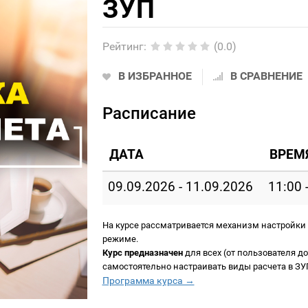
ЗУП
Рейтинг
:
(0.0)
В ИЗБРАННОЕ
В СРАВНЕНИЕ
Расписание
ДАТА
ВРЕМ
09.09.2026 - 11.09.2026
11:00 
На курсе рассматривается механизм настройки
режиме.
Курс предназначен
для всех (от пользователя до
самостоятельно настраивать виды расчета в ЗУ
Программа курса →