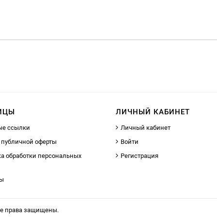
ИЦЫ
ЛИЧНЫЙ КАБИНЕТ
ые ссылки
Личный кабинет
 публичной оферты
Войти
а обработки персональных
Регистрация
ты
се права защищены.