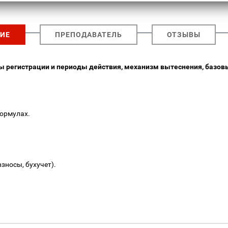
ИЕ
ПРЕПОДАВАТЕЛЬ
ОТЗЫВЫ
 регистрации и периоды действия, механизм вытеснения, базовые
формулах.
зносы, бухучет).