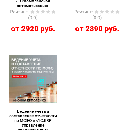
«1С:Комплексная
автоматизация»
Рейтинг
:
Рейтинг
:
(0.0)
(0.0)
от 2920 руб.
от 2890 руб.
Ведение учета и
составление отчетности
по МСФО в «1С:ERP
Управление
предприятием»