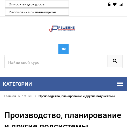
Список видеокурсов
Расписание онлайн-курсов
КАТЕГОРИИ
»
»
Главная
1С:ERP
Производство, планирование и другие подсистемы
Производство, планирование
и другие подсистемы