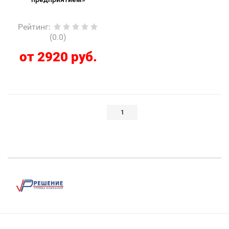
Рейтинг
:
(0.0)
от 2920 руб.
1