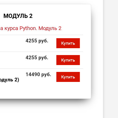
МОДУЛЬ 2
 курса Python. Модуль 2
4255 руб.
Купить
4255 руб.
Купить
14490 руб.
Купить
одуль 2)