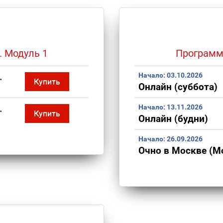
. Модуль 1
Программа
.
Начало:
03.10.2026
Купить
Онлайн (суббота)
.
Начало:
13.11.2026
Купить
Онлайн (будни)
Начало:
26.09.2026
Очно в Москве (М