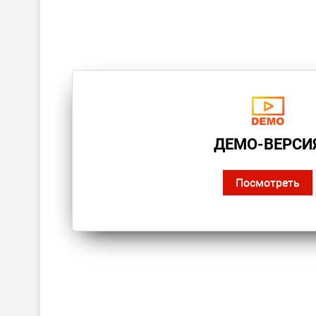
ДЕМО-ВЕРСИ
Посмотреть