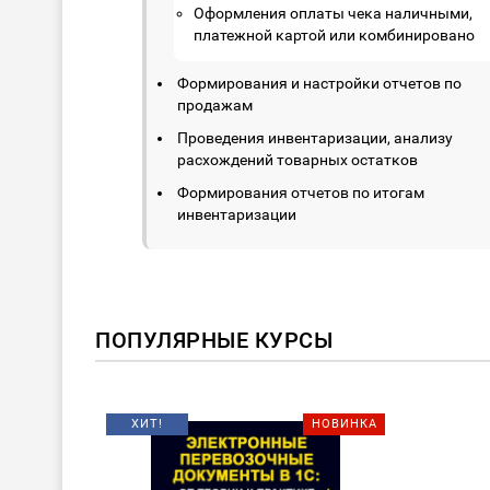
Оформления оплаты чека наличными,
платежной картой или комбинировано
Формирования и настройки отчетов по
продажам
Проведения инвентаризации, анализу
расхождений товарных остатков
Формирования отчетов по итогам
инвентаризации
ПОПУЛЯРНЫЕ КУРСЫ
ХИТ!
НОВИНКА