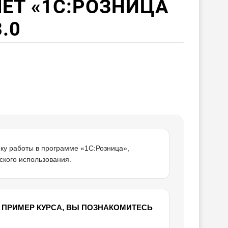
ЕТ «1С:РОЗНИЦА
3.0
ику работы в программе «1С:Розница»,
ского использования.
ПРИМЕР КУРСА, ВЫ ПОЗНАКОМИТЕСЬ