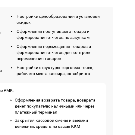
Настройки ценообразования и установки
скидок
,
Оформления поступившего товара и
формирования отчетов по закупкам
Оформления перемещения товаров и
формирования отчетов для контроля
перемещения товаров
Настройки структуры торговых точек,
и
рабочего места кассира, эквайринга
е РМК:
Оформления возврата товара, возврата
денег покупателю наличными или через
платежный терминал
Закрытия кассовой смены и выемки
денежных средств из кассы ККМ