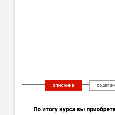
ОПИСАНИЕ
СОДЕРЖ
По итогу курса вы приобрет