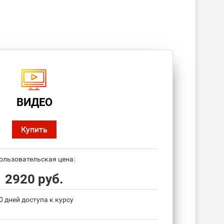
ВИДЕО
Купить
ользовательская цена:
2920 руб.
0 дней доступа к курсу