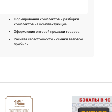
Формирования комплектов и разборки
комплектов на комплектующие
Оформления оптовой продажи товаров
Расчета себестоимости и оценки валовой
прибыли