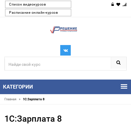
Список видеокурсов
Расписание онлайн-курсов
КАТЕГОРИИ
»
Главная
1С:Зарплата 8
1С:Зарплата 8