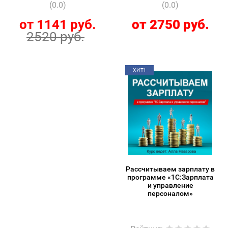
(0.0)
(0.0)
от 1141 руб.
от 2750 руб.
2520 руб.
ХИТ!
Рассчитываем зарплату в
программе «1С:Зарплата
и управление
персоналом»