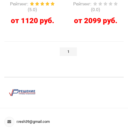
Рейтинг
:
Рейтинг
:
(5.0)
(0.0)
от 1120 руб.
от 2099 руб.
1
r.resh39@gmail.com